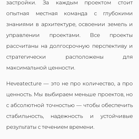
застройки. За каждым проектом стоит
опытная местная команда с глубокими
знаниями в архитектуре, освоении земель и
управлении проектами. Все проекты
рассчитаны на долгосрочную перспективу и
стратегически расположены для
максимальной ценности.
Heveatecture — это не про количество, а про
ценность. Мы выбираем меньше проектов, но
с абсолютной точностью — чтобы обеспечить
стабильность, надежность и устойчивые
результаты с течением времени.