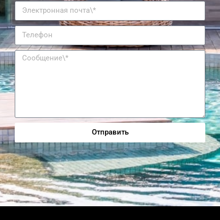
Отправить
Alternative: