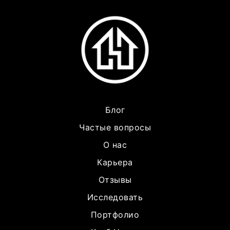
Блог
Частые вопросы
О нас
Карьера
Отзывы
Исследовать
Портфолио