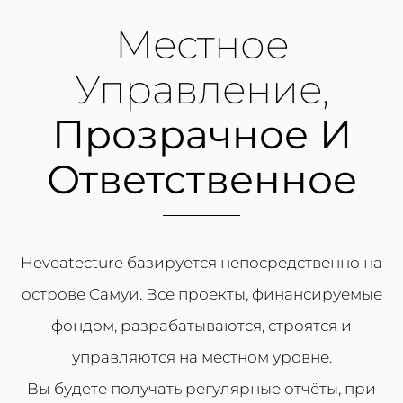
Местное
Управление,
Прозрачное И
Ответственное
Heveatecture базируется непосредственно на
острове Самуи. Все проекты, финансируемые
фондом, разрабатываются, строятся и
управляются на местном уровне.
Вы будете получать регулярные отчёты, при