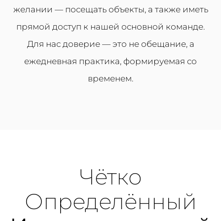
желании — посещать объекты, а также иметь
прямой доступ к нашей основной команде.
Для нас доверие — это не обещание, а
ежедневная практика, формируемая со
временем.
Чётко
Определённый