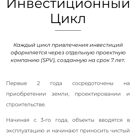
Инвестиционный
Цикл
Каждый цикл привлечения инвестиций
оформляется через отдельную проектную
компанию (SPV), созданную на срок 7 лет.
Первые 2 года сосредоточены на
приобретении земли, проектировании и
строительстве.
Начиная с 3-го года, объекты вводятся в
эксплуатацию и начинают приносить чистый