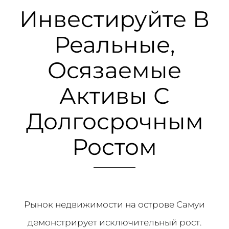
Инвестируйте В
Реальные,
Осязаемые
Активы С
Долгосрочным
Ростом
Рынок недвижимости на острове Самуи
демонстрирует исключительный рост.