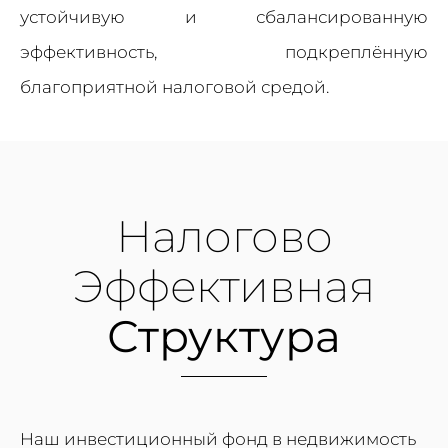
устойчивую и сбалансированную
эффективность, подкреплённую
благоприятной налоговой средой.
Налогово
Эффективная
Структура
Наш инвестиционный фонд в недвижимость