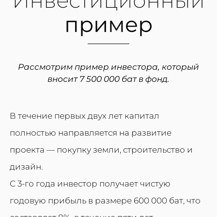
пример
Рассмотрим пример инвестора, который
вносит 7 500 000 бат в фонд.
В течение первых двух лет капитал
полностью направляется на развитие
проекта — покупку земли, строительство и
дизайн.
С 3-го года инвестор получает чистую
годовую прибыль в размере 600 000 бат, что