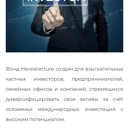
Фонд Heveatecture создан для взыскательных
частных инвесторов, предпринимателей,
семейных офисов и компаний, стремящихся
диверсифицировать свои активы за счёт
осязаемых международных инвестиций с
высоким потенциалом.