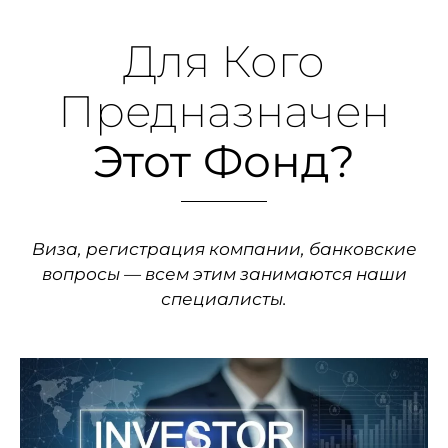
Для Кого
Предназначен
Этот Фонд?
Виза, регистрация компании, банковские
вопросы — всем этим занимаются наши
специалисты.