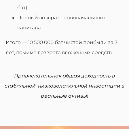
бат)
Полный возврат первоначального
капитала
Итого — 10 500 000 бат чистой прибыли за 7
лет, помимо возврата вложенных средств.
Привлекательная общая доходность в
стабильной, низковолатильной инвестиции в
реальные активы!