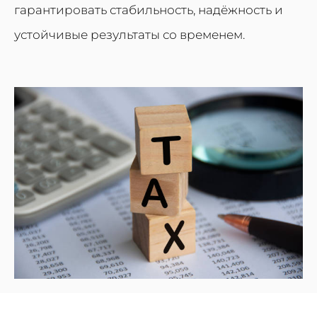
гарантировать стабильность, надёжность и
устойчивые результаты со временем.