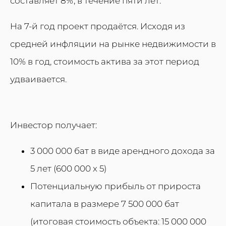
составляет 8%, в течение пяти лет.
На 7-й год проект продаётся. Исходя из
средней инфляции на рынке недвижимости в
10% в год, стоимость актива за этот период
удваивается.
Инвестор получает:
3 000 000 бат в виде арендного дохода за
5 лет (600 000 x 5)
Потенциальную прибыль от прироста
капитала в размере 7 500 000 бат
(итоговая стоимость объекта: 15 000 000