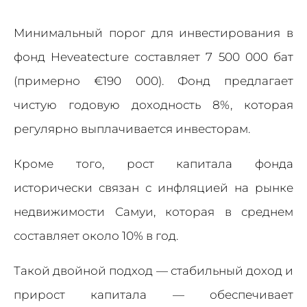
Минимальный порог для инвестирования в
фонд Heveatecture составляет 7 500 000 бат
(примерно €190 000). Фонд предлагает
чистую годовую доходность 8%, которая
регулярно выплачивается инвесторам.
Кроме того, рост капитала фонда
исторически связан с инфляцией на рынке
недвижимости Самуи, которая в среднем
составляет около 10% в год.
Такой двойной подход — стабильный доход и
прирост капитала — обеспечивает