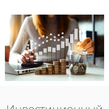
Инвестиционный