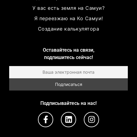
У вас есть земля на Самуи?
Я переезжаю на Ко Самуи!
Создание калькулятора
Оставайтесь на связи,
подпишитесь сейчас!
Подписывайтесь на нас!