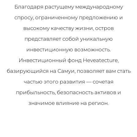
Благодаря растущему международному
спросу, ограниченному предложению и
высокому качеству жизни, остров
представляет собой уникальную
инвестиционную возможность.
Инвестиционный фонд Heveatecture,
базирующийся на Самуи, позволяет вам стать
частью этого развития — сочетая
прибыльность, безопасность активов и
значимое влияние на регион.