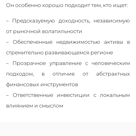
Он особенно хорошо подходит тем, кто ищет:
– Предсказуемую доходность, независимую
от рыночной волатильности
– Обеспеченные недвижимостью активы в
стремительно развивающемся регионе
– Прозрачное управление с человеческим
подходом, в отличие от абстрактных
финансовых инструментов
– Ответственные инвестиции с локальным
влиянием и смыслом