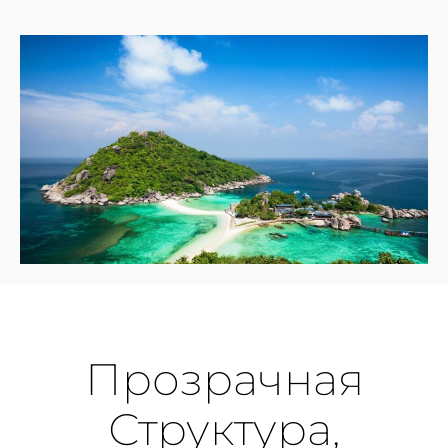
Прозрачная
Структура,