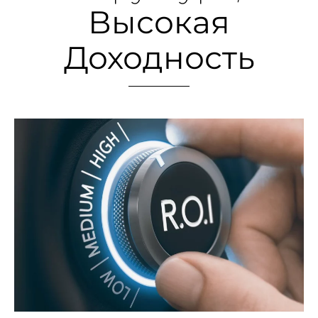
Высокая
Доходность