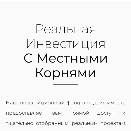
Реальная
Инвестиция
С Местными
Корнями
Наш инвестиционный фонд в недвижимость
предоставляет вам прямой доступ к
тщательно отобранным, реальным проектам