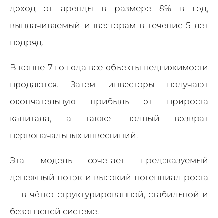
доход от аренды в размере 8% в год,
выплачиваемый инвесторам в течение 5 лет
подряд.
В конце 7-го года все объекты недвижимости
продаются. Затем инвесторы получают
окончательную прибыль от прироста
капитала, а также полный возврат
первоначальных инвестиций.
Эта модель сочетает предсказуемый
денежный поток и высокий потенциал роста
— в чётко структурированной, стабильной и
безопасной системе.