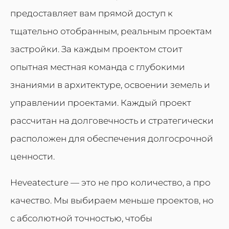
предоставляет вам прямой доступ к
тщательно отобранным, реальным проектам
застройки. За каждым проектом стоит
опытная местная команда с глубокими
знаниями в архитектуре, освоении земель и
управлении проектами. Каждый проект
рассчитан на долговечность и стратегически
расположен для обеспечения долгосрочной
ценности.
Heveatecture — это не про количество, а про
качество. Мы выбираем меньше проектов, но
с абсолютной точностью, чтобы