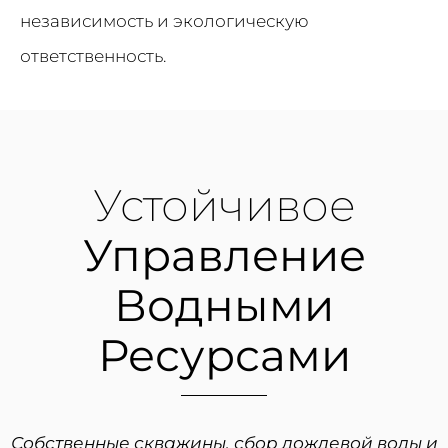
независимость и экологическую
ответственность.
Устойчивое
Управление
Водными
Ресурсами
Собственные скважины, сбор дождевой воды и