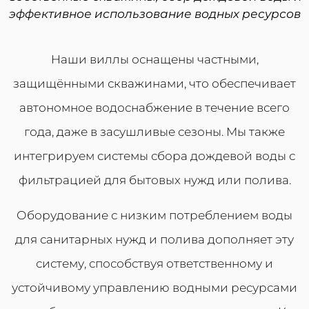
эффективное использование водных ресурсов
Наши виллы оснащены частными,
защищёнными скважинами, что обеспечивает
автономное водоснабжение в течение всего
года, даже в засушливые сезоны. Мы также
интегрируем системы сбора дождевой воды с
фильтрацией для бытовых нужд или полива.
Оборудование с низким потреблением воды
для санитарных нужд и полива дополняет эту
систему, способствуя ответственному и
устойчивому управлению водными ресурсами