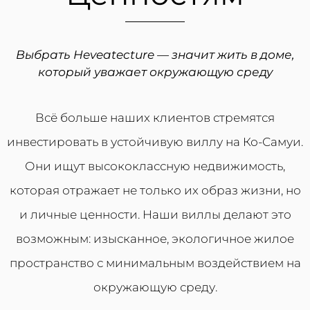
Выбрать Heveatecture — значит жить в доме,
который уважает окружающую среду
Всё больше наших клиентов стремятся
инвестировать в устойчивую виллу на Ко-Самуи.
Они ищут высококлассную недвижимость,
которая отражает не только их образ жизни, но
и личные ценности. Наши виллы делают это
возможным: изысканное, экологичное жилое
пространство с минимальным воздействием на
окружающую среду.