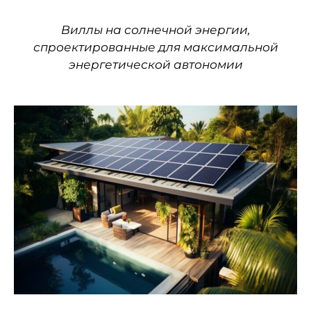
Виллы на солнечной энергии,
спроектированные для максимальной
энергетической автономии