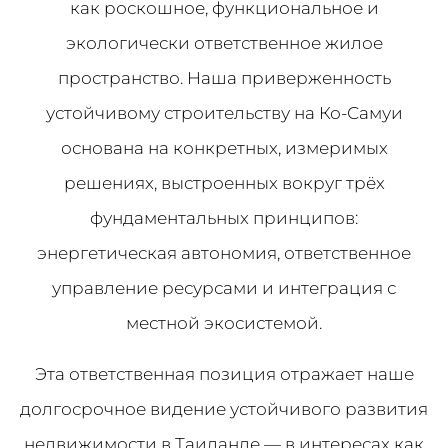
как роскошное, функциональное и
экологически ответственное жилое
пространство. Наша приверженность
устойчивому строительству на Ко-Самуи
основана на конкретных, измеримых
решениях, выстроенных вокруг трёх
фундаментальных принципов:
энергетическая автономия, ответственное
управление ресурсами и интеграция с
местной экосистемой.
Эта ответственная позиция отражает наше
долгосрочное видение устойчивого развития
недвижимости в Таиланде — в интересах как