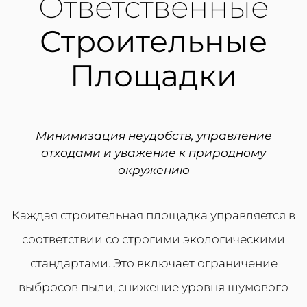
Ответственные
Строительные
Площадки
Минимизация неудобств, управление
отходами и уважение к природному
окружению
Каждая строительная площадка управляется в
соответствии со строгими экологическими
стандартами. Это включает ограничение
выбросов пыли, снижение уровня шумового