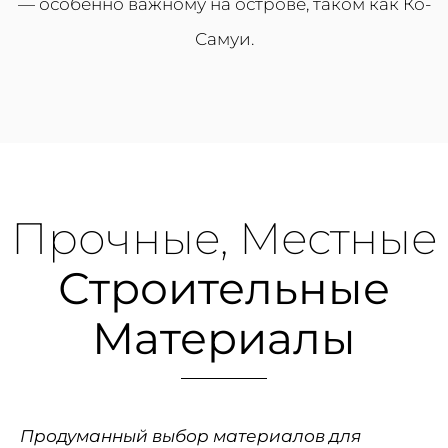
— особенно важному на острове, таком как Ко-
Самуи.
Прочные, Местные
Строительные
Материалы
Продуманный выбор материалов для