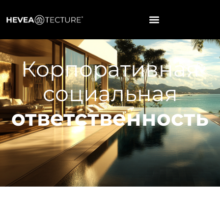
Корпоративная
социальная
ответственность