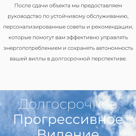
После сдачи объекта мы предоставляем
руководство по устойчивому обслуживанию,
персонализированные советы и рекомендации,
которые помогут вам эффективно управлять
энергопотреблением и сохранять автономность
вашей виллы в долгосрочной перспективе.
Долгосрочное
Прогрессивное
Видение