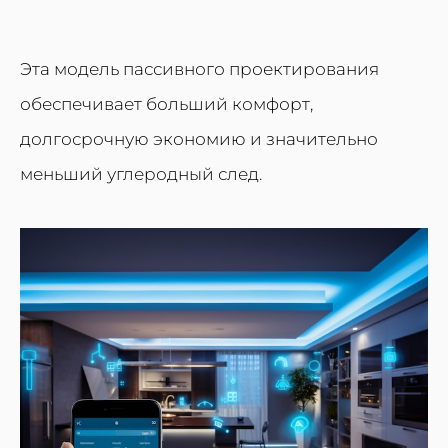
Эта модель пассивного проектирования
обеспечивает больший комфорт,
долгосрочную экономию и значительно
меньший углеродный след.