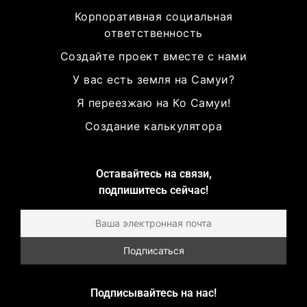
Корпоративная социальная
ответственность
Создайте проект вместе с нами
У вас есть земля на Самуи?
Я переезжаю на Ко Самуи!
Создание калькулятора
Оставайтесь на связи,
подпишитесь сейчас!
Подписывайтесь на нас!