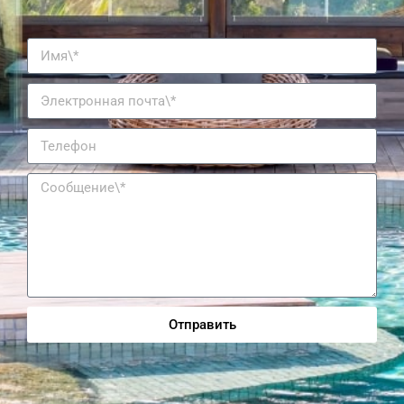
Отправить
Alternative: