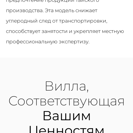
предпочтение продукции тайского
производства. Эта модель снижает
углеродный след от транспортировки,
способствует занятости и укрепляет местную
профессиональную экспертизу.
Вилла,
Соответствующая
Вашим
Ценностям