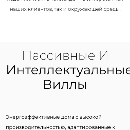
наших клиентов, так и окружающей среды.
Пассивные И
Интеллектуальны
Виллы
Энергоэффективные дома с высокой
производительностью, адаптированные к