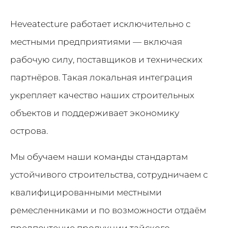
Heveatecture работает исключительно с
местными предприятиями — включая
рабочую силу, поставщиков и технических
партнёров. Такая локальная интеграция
укрепляет качество наших строительных
объектов и поддерживает экономику
острова.
Мы обучаем наши команды стандартам
устойчивого строительства, сотрудничаем с
квалифицированными местными
ремесленниками и по возможности отдаём