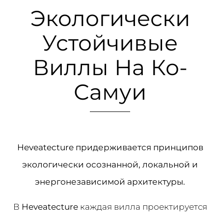
Экологически
Устойчивые
Виллы На Ко-
Самуи
Heveatecture придерживается принципов
экологически осознанной, локальной и
энергонезависимой архитектуры.
В
Heveatecture
каждая вилла проектируется