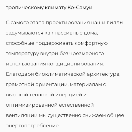
тропическому климату Ко-Самуи
С самого этапа проектирования наши виллы
задумываются как пассивные дома,
способные поддерживать комфортную
температуру внутри без чрезмерного
использования кондиционирования.
Благодаря биоклиматической архитектуре,
грамотной ориентации, материалам с
высокой тепловой инерцией и
оптимизированной естественной
вентиляции мы существенно снижаем общее
энергопотребление.