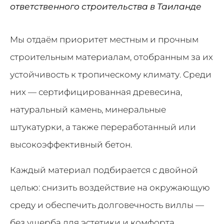
ответственного строительства в Таиланде
Мы отдаём приоритет местным и прочным
строительным материалам, отобранным за их
устойчивость к тропическому климату. Среди
них — сертифицированная древесина,
натуральный камень, минеральные
штукатурки, а также переработанный или
высокоэффективный бетон.
Каждый материал подбирается с двойной
целью: снизить воздействие на окружающую
среду и обеспечить долговечность виллы —
без ущерба для эстетики и комфорта.