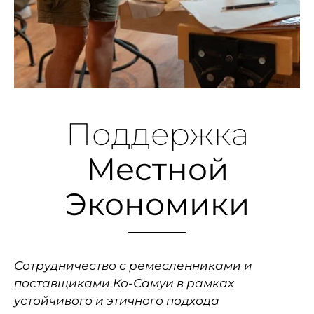
Поддержка
Местной
Экономики
Сотрудничество с ремесленниками и
поставщиками Ко-Самуи в рамках
устойчивого и этичного подхода