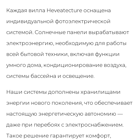
Каждая вилла Heveatecture оснащена
индивидуальной фотоэлектрической
системой. Солнечные панели вырабатывают
электроэнергию, необходимую для работы
всей бытовой техники, включая функции
умного дома, кондиционирование воздуха,
системы бассейна и освещение.
Наши системы дополнены хранилищами
энергии нового поколения, что обеспечивает
настоящую энергетическую автономию —
даже при перебоях с электроснабжением.
Такое решение гарантирует комфорт,