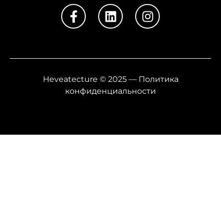
Heveatecture © 2025 — Политика
конфиденциальности