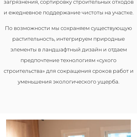
загрязнения, сортировку строительных отходов
и ежедневное поддержание чистоты на участке.
По возможности мы сохраняем существующую
растительность, интегрируем природные
элементы в ландшафтный дизайн и отдаем
предпочтение технологиям «сухого
строительства» для сокращения сроков работ и
уменьшения экологического ущерба.