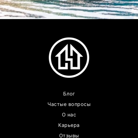
Блог
Частые вопросы
О нас
Карьера
Отзывы