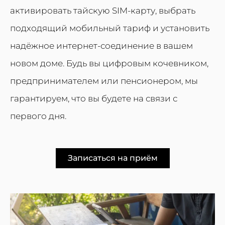
активировать тайскую SIM-карту, выбрать
подходящий мобильный тариф и установить
надёжное интернет-соединение в вашем
новом доме. Будь вы цифровым кочевником,
предпринимателем или пенсионером, мы
гарантируем, что вы будете на связи с
первого дня.
Записаться на приём