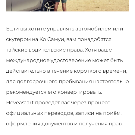
Если вы хотите управлять автомобилем или
скутером на Ко Самуи, вам понадобятся
тайские водительские права. Хотя ваше
международное удостоверение может быть
действительно в течение короткого времени,
для долгосрочного пребывания настоятельно
рекомендуется его конвертировать.
Heveastart проведёт вас через процесс
официальных переводов, записи на приём,
оформления документов и получения прав.