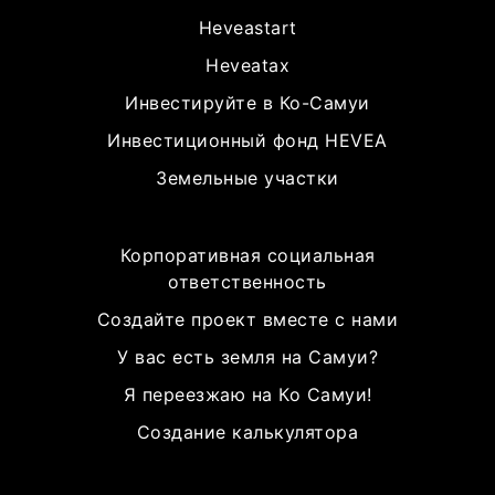
Heveastart
Heveatax
Инвестируйте в Ко-Самуи
Инвестиционный фонд HEVEA
Земельные участки
Корпоративная социальная
ответственность
Создайте проект вместе с нами
У вас есть земля на Самуи?
Я переезжаю на Ко Самуи!
Создание калькулятора