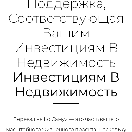
Поддержка,
Соответствующая
Вашим
Инвестициям В
Недвижимость
Инвестициям В
Недвижимость
Переезд на Ко Самуи — это часть вашего
масштабного жизненного проекта. Поскольку