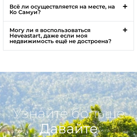
Всё ли осуществляется на месте, на
Ко Самуи?
Могу ли я воспользоваться
Heveastart, даже если моя
недвижимость ещё не достроена?
Узнайте больше
Давайте