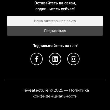
Оставайтесь на связи,
подпишитесь сейчас!
Подписывайтесь на нас!
Heveatecture © 2025 — Политика
конфиденциальности