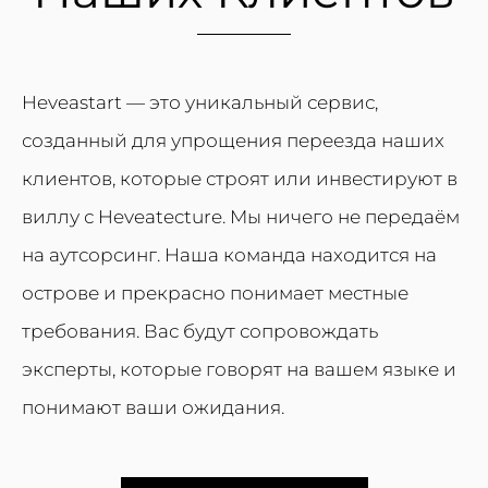
Heveastart — это уникальный сервис,
созданный для упрощения переезда наших
клиентов, которые строят или инвестируют в
виллу с Heveatecture. Мы ничего не передаём
на аутсорсинг. Наша команда находится на
острове и прекрасно понимает местные
требования. Вас будут сопровождать
эксперты, которые говорят на вашем языке и
понимают ваши ожидания.