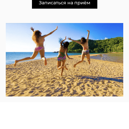
Записаться на приём