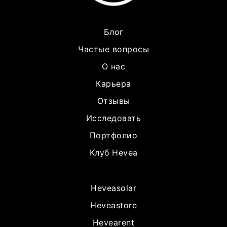
Блог
Частые вопросы
О нас
Карьера
Отзывы
Исследовать
Портфолио
Клуб Hevea
Heveasolar
Heveastore
Hevearent