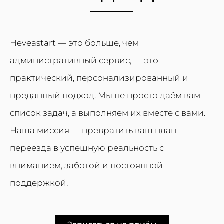
Heveastart — это больше, чем
административный сервис, — это
практический, персонализированный и
преданный подход. Мы не просто даём вам
список задач, а выполняем их вместе с вами.
Наша миссия — превратить ваш план
переезда в успешную реальность с
вниманием, заботой и постоянной
поддержкой.