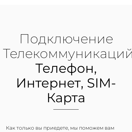
Подключение
Телекоммуникаций
Телефон,
Интернет, SIM-
Карта
Как только вы приедете, мы поможем вам