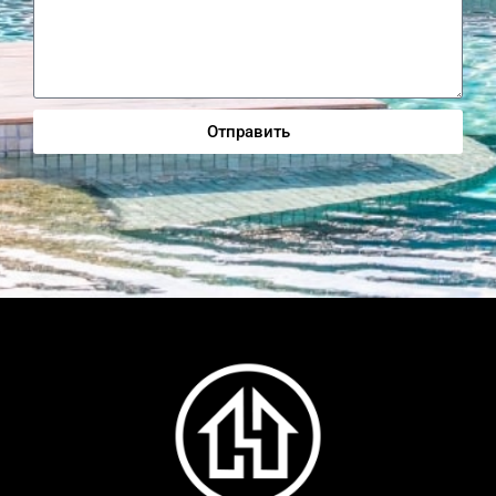
Отправить
Alternative: