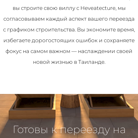
вы строите свою виллу с Heveatecture, мы
согласовываем каждый аспект вашего переезда
с графиком строительства. Вы экономите время,
избегаете дорогостоящих ошибок и сохраняете
фокус на самом важном — наслаждении своей
новой жизнью в Таиланде.
Готовы к переезду на