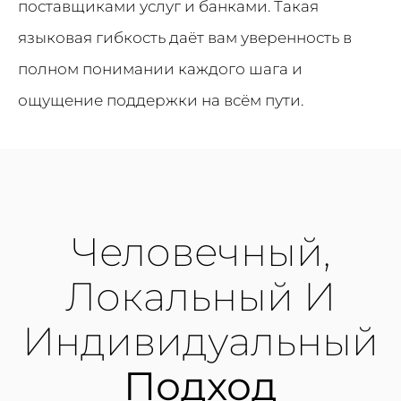
поставщиками услуг и банками. Такая
языковая гибкость даёт вам уверенность в
полном понимании каждого шага и
ощущение поддержки на всём пути.
Человечный,
Локальный И
Индивидуальный
Подход