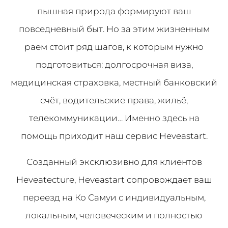
пышная природа формируют ваш
повседневный быт. Но за этим жизненным
раем стоит ряд шагов, к которым нужно
подготовиться: долгосрочная виза,
медицинская страховка, местный банковский
счёт, водительские права, жильё,
телекоммуникации… Именно здесь на
помощь приходит наш сервис Heveastart.
Созданный эксклюзивно для клиентов
Heveatecture, Heveastart сопровождает ваш
переезд на Ко Самуи с индивидуальным,
локальным, человеческим и полностью