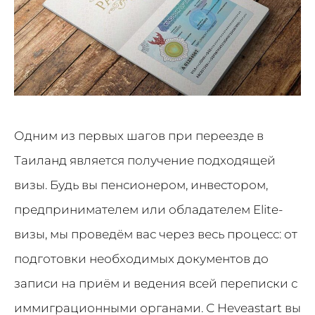
Одним из первых шагов при переезде в
Таиланд является получение подходящей
визы. Будь вы пенсионером, инвестором,
предпринимателем или обладателем Elite-
визы, мы проведём вас через весь процесс: от
подготовки необходимых документов до
записи на приём и ведения всей переписки с
иммиграционными органами. С Heveastart вы