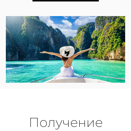
Получение