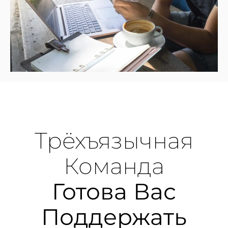
Трёхъязычная
Команда
Готова Вас
Поддержать