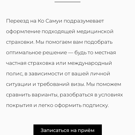
Переезд на Ко Самуи подразумевает
оформление подходящей медицинской
страховки. Мы помогаем вам подобрать
оптимальное решение — будь то местная
частная страховка или международный
полис, в зависимости от вашей личной
ситуации и требований визы. Мы поможем
сравнить варианты, разобраться в условиях
покрытия и легко оформить подписку.
Записаться на приём