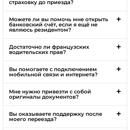
страховку до приезда?
Можете ли вы помочь мне открыть
банковский счёт, если я ещё не
являюсь резидентом?
Достаточно ли французских
водительских прав?
Вы помогаете с подключением
мобильной связи и интернета?
Мне нужно привезти с собой
оригиналы документов?
Вы оказываете поддержку после
моего переезда?