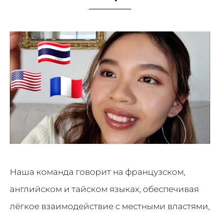
Наша команда говорит на французском,
английском и тайском языках, обеспечивая
лёгкое взаимодействие с местными властями,