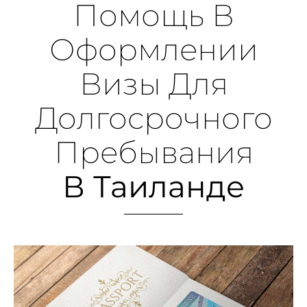
Помощь В
Оформлении
Визы Для
Долгосрочного
Пребывания
В Таиланде