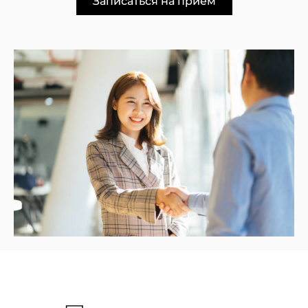
Записаться на приём