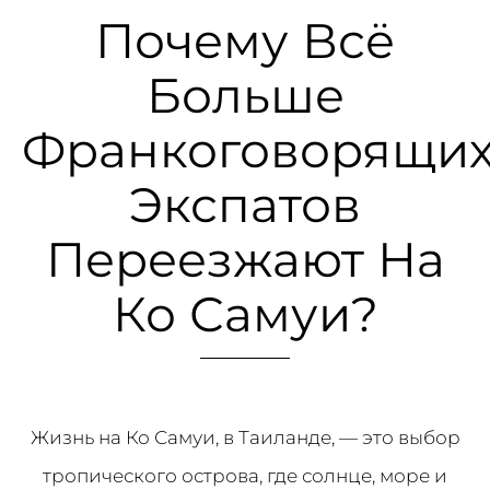
Почему Всё
Больше
Франкоговорящи
Экспатов
Переезжают На
Ко Самуи?
Жизнь на Ко Самуи, в Таиланде, — это выбор
тропического острова, где солнце, море и