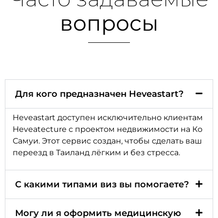
вопросы
Для кого предназначен Heveastart?
Heveastart доступен исключительно клиентам
Heveatecture с проектом недвижимости на Ко
Самуи. Этот сервис создан, чтобы сделать ваш
переезд в Таиланд лёгким и без стресса.
С какими типами виз вы помогаете?
Могу ли я оформить медицинскую