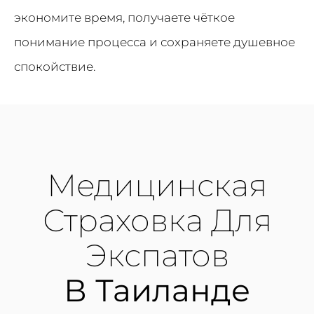
экономите время, получаете чёткое
понимание процесса и сохраняете душевное
спокойствие.
Медицинская
Страховка Для
Экспатов
В Таиланде