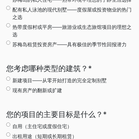
配有私人泳池的现代别墅——度假屋或投资物业的热门
之选
热带度假村或平房——旅游业或生态旅馆项目的理想之
选
苏梅岛租赁投资房产——具有极佳的季节性回报潜力
您考虑哪种类型的建筑？
*
新建项目——从零开始打造的完全定制别墅
现有房产的翻新或扩建
您的项目的主要目标是什么？
*
自用（主住宅或度假住宅）
出租用途（短期或长期租赁）