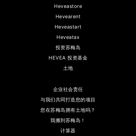
Heveastore
Hevearent
Heveastart
Heveatax
投资苏梅岛
HEVEA 投资基金
土地
企业社会责任
与我们共同打造您的项目
您在苏梅岛拥有土地吗？
我搬到苏梅岛！
计算器