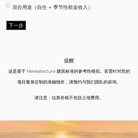
混合用途（自住 + 季节性租金收入）
Alternative:
提醒
这是基于 Heveatecture 建筑标准的参考性模拟。若需针对您的
项目量身定制的准确报价，请预约与我们团队的咨询。
请注意：估算价格不包括土地费用。