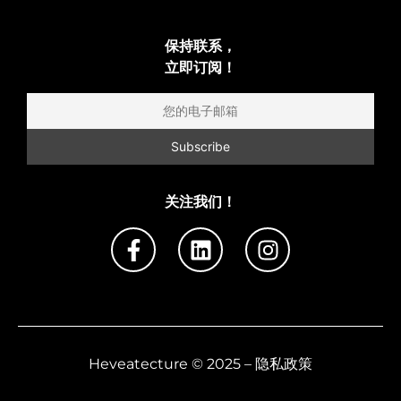
保持联系，
立即订阅！
关注我们！
Heveatecture © 2025 – 隐私政策