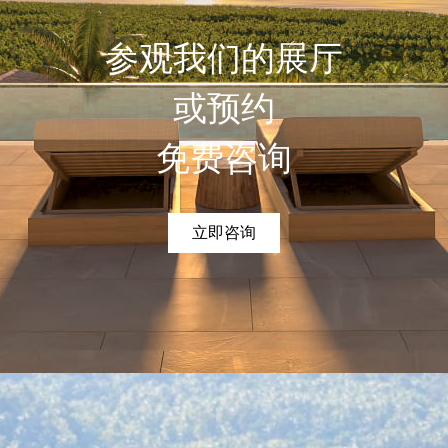
参观我们的展厅
或预约
免费咨询
立即咨询