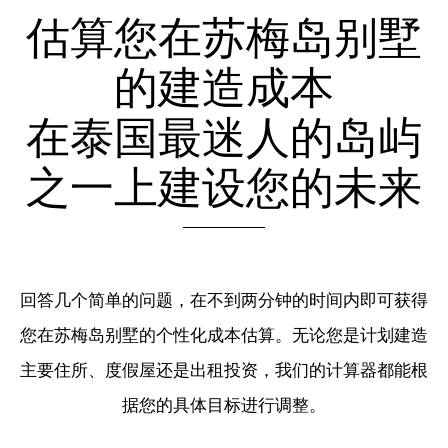
估算您在苏梅岛别墅
的建造成本
在泰国最迷人的岛屿
之一上建设您的未来
回答几个简单的问题，在不到两分钟的时间内即可获得
您在苏梅岛别墅的个性化成本估算。无论您是计划建造
主要住所、度假屋还是出租投资，我们的计算器都能根
据您的具体目标进行调整。