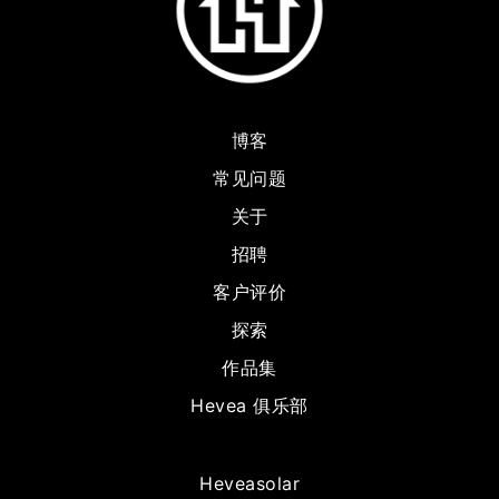
博客
常见问题
关于
招聘
客户评价
探索
作品集
Hevea 俱乐部
Heveasolar