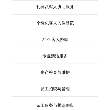
礼宾及客人协助服务
个性化客人入住登记
24/7 客人协助
专业清洁服务
房产检查与维护
员工招聘与管理
杂工服务与紧急响应