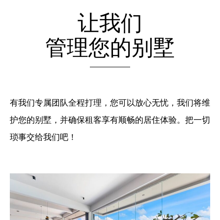
让我们
管理您的别墅
有我们专属团队全程打理，您可以放心无忧，我们将维
护您的别墅，并确保租客享有顺畅的居住体验。把一切
琐事交给我们吧！