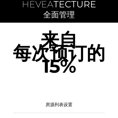
HEVEA
TECTURE
全面管理
来自
每次预订的
15%
房源列表设置