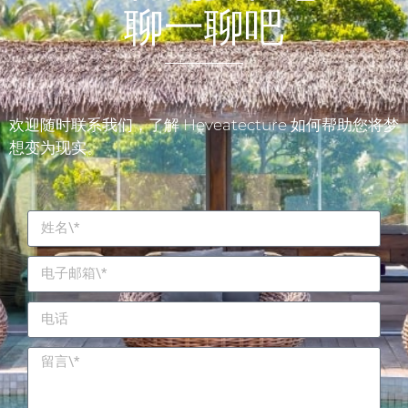
聊一聊吧
欢迎随时联系我们，了解 Heveatecture 如何帮助您将梦
想变为现实。