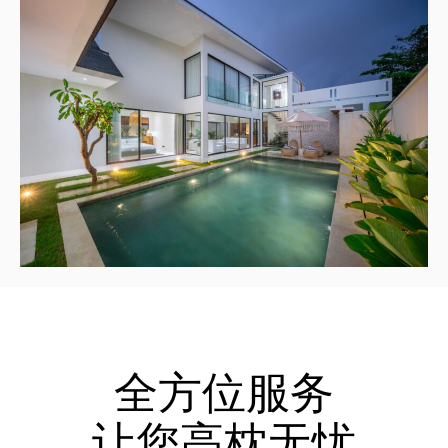
全方位服务
让您高枕无忧