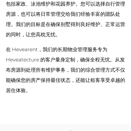
包括家政、泳池维护和花园养护。您可以选择自行管理
房源，也可以将日常管理交给我们经验丰富的团队处
理。我们的目标是在确保别墅得到良好维护、正常运营
的同时，让您高枕无忧。
在 Hevearent，我们的长期物业管理服务专为
Heveatecture 的客户量身定制，确保全程无忧。从发
布房源到处理所有维护事务，我们的综合管理方式不仅
能确保您的房产保持最佳状态，还能让租客享受卓越的
居住体验。