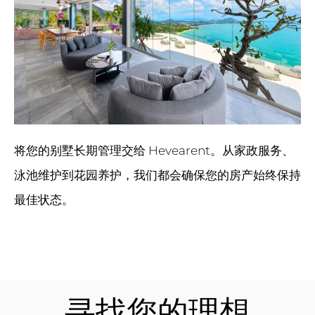
将您的别墅长期管理交给 Hevearent。从家政服务、
泳池维护到花园养护，我们都会确保您的房产始终保持
最佳状态。
寻找您的理想