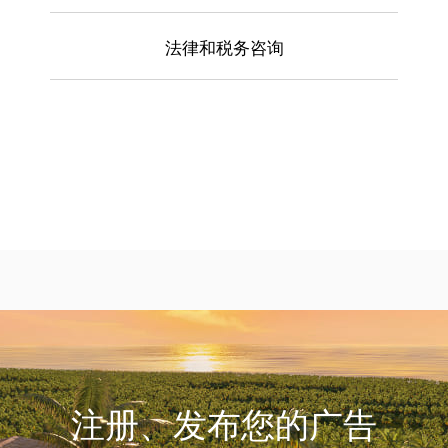
法律和税务咨询
咨询
注册、发布您的广告