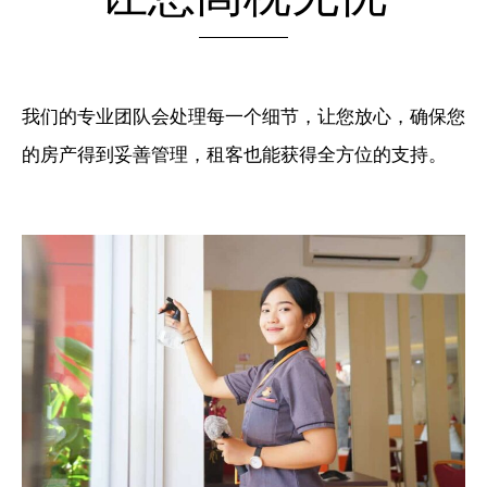
我们的专业团队会处理每一个细节，让您放心，确保您
的房产得到妥善管理，租客也能获得全方位的支持。