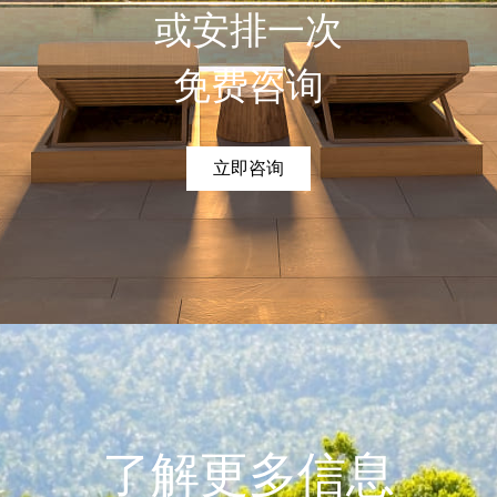
或安排一次
免费咨询
立即咨询
了解更多信息