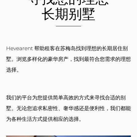
长期别墅
Hevearent 帮助租客在苏梅岛找到理想的长期居住别
墅。浏览多样化的豪华房产，找到最符合您需求的理想
选择。
我们的平台为您提供简单高效的方式来寻找合适的别
墅。无论您追求私密性、奢华感还是便利性，我们都能
为各种生活方式提供相应的选择。