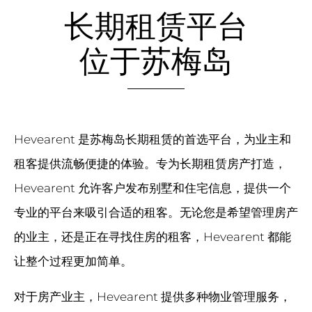
长期租赁平台
位于苏梅岛
Hevearent 是苏梅岛长期租赁的首选平台，为业主和
租客提供流畅便捷的体验。专为长期租赁房产打造，
Hevearent 允许客户发布别墅和住宅信息，提供一个
专业的平台来吸引合适的租客。无论您是希望管理房产
的业主，还是正在寻找住房的租客，Hevearent 都能
让整个过程更加简单。
对于房产业主，Hevearent 提供多种物业管理服务，