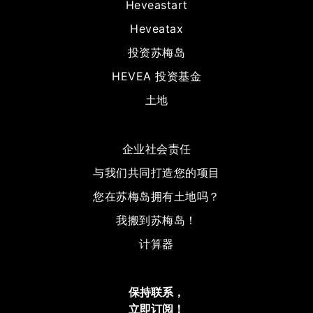
Heveastart
Heveatax
投资苏梅岛
HEVEA 投资基金
土地
企业社会责任
与我们共同打造您的项目
您在苏梅岛拥有土地吗？
我搬到苏梅岛！
计算器
保持联系，
立即订阅！