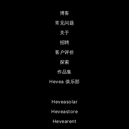
博客
常见问题
关于
招聘
客户评价
探索
作品集
Hevea 俱乐部
Heveasolar
Heveastore
Hevearent