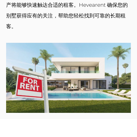
产将能够快速触达合适的租客。Hevearent 确保您的
别墅获得应有的关注，帮助您轻松找到可靠的长期租
客。