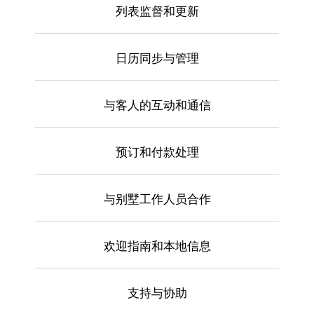
列表监督和更新
日历同步与管理
与客人的互动和通信
预订和付款处理
与别墅工作人员合作
欢迎指南和本地信息
支持与协助