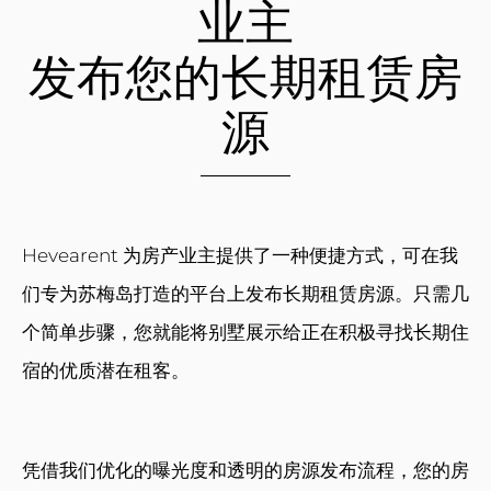
业主
发布您的长期租赁房
源
Hevearent 为房产业主提供了一种便捷方式，可在我
们专为苏梅岛打造的平台上发布长期租赁房源。只需几
个简单步骤，您就能将别墅展示给正在积极寻找长期住
宿的优质潜在租客。
凭借我们优化的曝光度和透明的房源发布流程，您的房