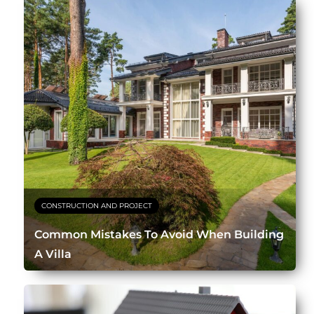
CONSTRUCTION AND PROJECT
Common Mistakes To Avoid When Building
A Villa