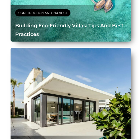
CONSTRUCTION AND PROJECT
Building Eco-Friendly Villas: Tips And Best
Practices