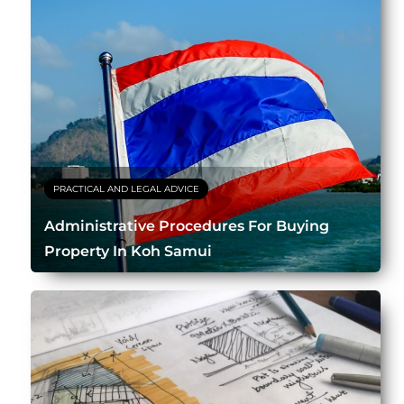
PRACTICAL AND LEGAL ADVICE
Administrative Procedures For Buying
Property In Koh Samui