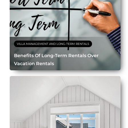
VILLA MANAGEMENT AND LONG-TERM RENTALS
Benefits Of Long-Term Rentals Over
Vacation Rentals