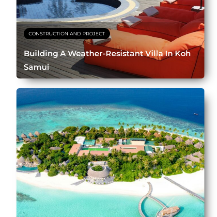
CONSTRUCTION AND PROJECT
Building A Weather-Resistant Villa In Koh
Samui