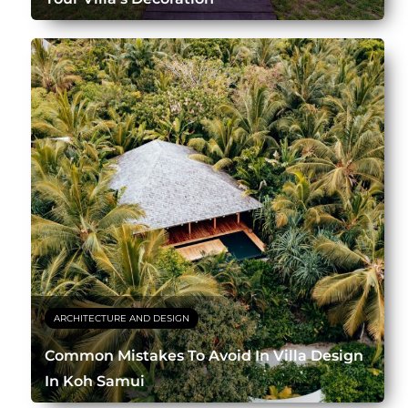
ARCHITECTURE AND DESIGN
Common Mistakes To Avoid In Villa Design
In Koh Samui