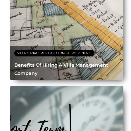
VILLA MANAGEMENT AND LONG-TERM RENTALS
Benefits Of Hiring A Villa Management
Company