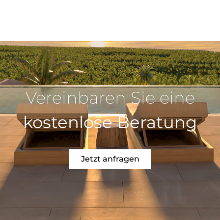
Vereinbaren Sie eine
kostenlose Beratung
Jetzt anfragen