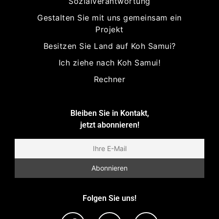
Sozialverantwortung
Gestalten Sie mit uns gemeinsam ein
Projekt
Besitzen Sie Land auf Koh Samui?
Ich ziehe nach Koh Samui!
Rechner
Bleiben Sie in Kontakt,
jetzt abonnieren!
Folgen Sie uns!