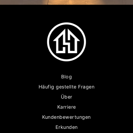
Blog
Häufig gestellte Fragen
Über
Karriere
Kundenbewertungen
Erkunden