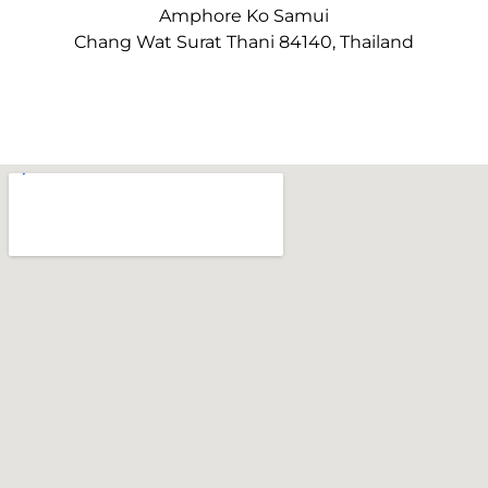
Amphore Ko Samui
Chang Wat Surat Thani 84140, Thailand