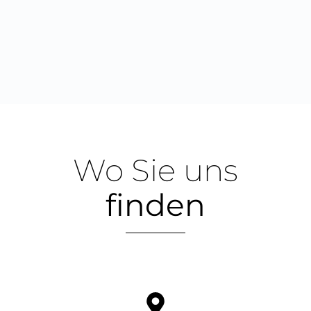
Wo Sie uns
finden