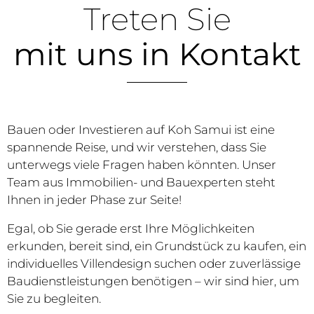
Treten Sie
mit uns in Kontakt
Bauen oder Investieren auf Koh Samui ist eine
spannende Reise, und wir verstehen, dass Sie
unterwegs viele Fragen haben könnten. Unser
Team aus Immobilien- und Bauexperten steht
Ihnen in jeder Phase zur Seite!
Egal, ob Sie gerade erst Ihre Möglichkeiten
erkunden, bereit sind, ein Grundstück zu kaufen, ein
individuelles Villendesign suchen oder zuverlässige
Baudienstleistungen benötigen – wir sind hier, um
Sie zu begleiten.