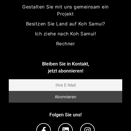
Gestalten Sie mit uns gemeinsam ein
Projekt
Besitzen Sie Land auf Koh Samui?
Ich ziehe nach Koh Samui!
Rechner
Bleiben Sie in Kontakt,
jetzt abonnieren!
Folgen Sie uns!