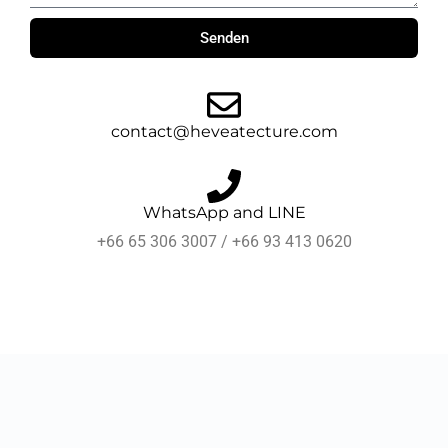
Senden
Alternative:
contact@heveatecture.com
WhatsApp and LINE
+66 65 306 3007 / +66 93 413 0620