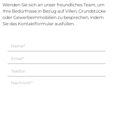
Wenden Sie sich an unser freundliches Team, um
Ihre Bedürfnisse in Bezug auf Villen, Grundstücke
oder Gewerbeimmobilien zu besprechen, indem
Sie das Kontaktformular ausfüllen.