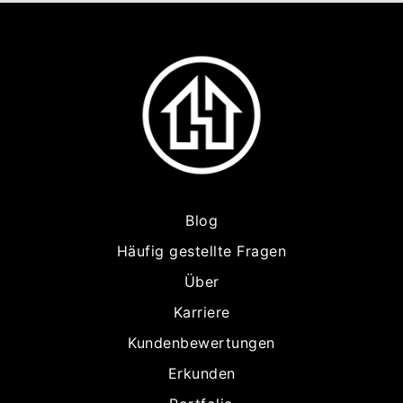
Blog
Häufig gestellte Fragen
Über
Karriere
Kundenbewertungen
Erkunden