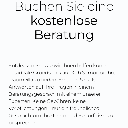
Buchen Sie eine
kostenlose
Beratung
Entdecken Sie, wie wir Ihnen helfen können,
das ideale Grundstück auf Koh Samui für Ihre
Traumvilla zu finden. Erhalten Sie alle
Antworten auf Ihre Fragen in einem
Beratungsgespräch mit einem unserer
Experten. Keine Gebühren, keine
Verpflichtungen – nur ein freundliches
Gespräch, um Ihre Ideen und Bedürfnisse zu
besprechen.