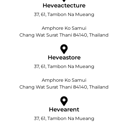
Heveactecture
37, 61, Tambon Na Mueang
Amphore Ko Samui
Chang Wat Surat Thani 84140, Thailand
Heveastore
37, 61, Tambon Na Mueang
Amphore Ko Samui
Chang Wat Surat Thani 84140, Thailand
Hevearent
37, 61, Tambon Na Mueang