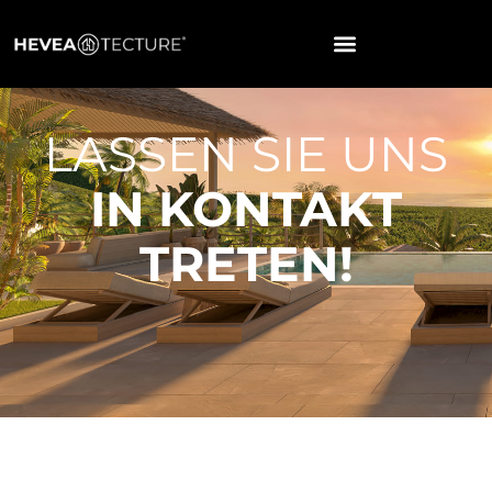
LASSEN SIE UNS
IN KONTAKT
TRETEN!