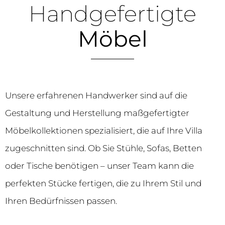
Handgefertigte
Möbel
Unsere erfahrenen Handwerker sind auf die
Gestaltung und Herstellung maßgefertigter
Möbelkollektionen spezialisiert, die auf Ihre Villa
zugeschnitten sind. Ob Sie Stühle, Sofas, Betten
oder Tische benötigen – unser Team kann die
perfekten Stücke fertigen, die zu Ihrem Stil und
Ihren Bedürfnissen passen.