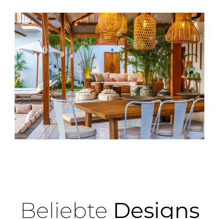
Beliebte
Designs