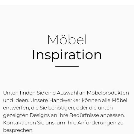
Möbel
Inspiration
Unten finden Sie eine Auswahl an Möbelprodukten
und Ideen. Unsere Handwerker können alle Möbel
entwerfen, die Sie benötigen, oder die unten
gezeigten Designs an Ihre Bedürfnisse anpassen.
Kontaktieren Sie uns, um Ihre Anforderungen zu
besprechen.