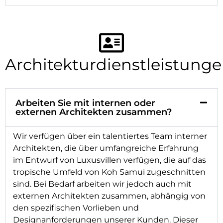
Architekturdienstleistung
Arbeiten Sie mit internen oder
externen Architekten zusammen?
Wir verfügen über ein talentiertes Team interner
Architekten, die über umfangreiche Erfahrung
im Entwurf von Luxusvillen verfügen, die auf das
tropische Umfeld von Koh Samui zugeschnitten
sind. Bei Bedarf arbeiten wir jedoch auch mit
externen Architekten zusammen, abhängig von
den spezifischen Vorlieben und
Designanforderungen unserer Kunden. Dieser