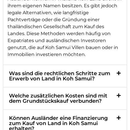
ihrem eigenen Namen besitzen. Es gibt jedoch
legale Alternativen, wie langfristige
Pachtverträge oder die Gründung einer
thailändischen Gesellschaft zum Kauf des
Landes. Diese Methoden werden häufig von
Expatriates und ausländischen Investoren
genutzt, die auf Koh Samui Villen bauen oder in
Immobilien investieren möchten.
Was sind die rechtlichen Schritte zum
Erwerb von Land in Koh Samui?
Welche zusätzlichen Kosten sind mit
dem Grundstückskauf verbunden?
Können Ausländer eine Finanzierung
zum Kauf von Land in Koh Samui
erhalten?