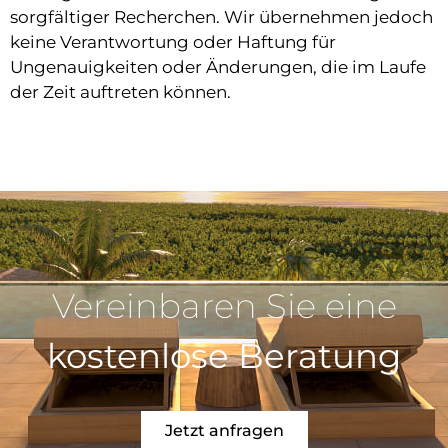
sorgfältiger Recherchen. Wir übernehmen jedoch
keine Verantwortung oder Haftung für
Ungenauigkeiten oder Änderungen, die im Laufe
der Zeit auftreten können.
Vereinbaren Sie eine
kostenlose Beratung
Jetzt anfragen