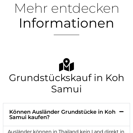
Mehr entdecken
Informationen
Grundstückskauf in Koh
Samui
Können Ausländer Grundstücke in Koh
Samui kaufen?
Ausländer können in Thailand kein Land direkt in