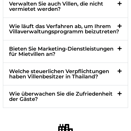
Verwalten Sie auch Villen, die nicht
vermietet werden?
Wie läuft das Verfahren ab, um Ihrem
Villaverwaltungsprogramm beizutreten?
Bieten Sie Marketing-Dienstleistungen
für Mietvillen an?
Welche steuerlichen Verpflichtungen
haben Villenbesitzer in Thailand?
Wie überwachen Sie die Zufriedenheit
der Gäste?