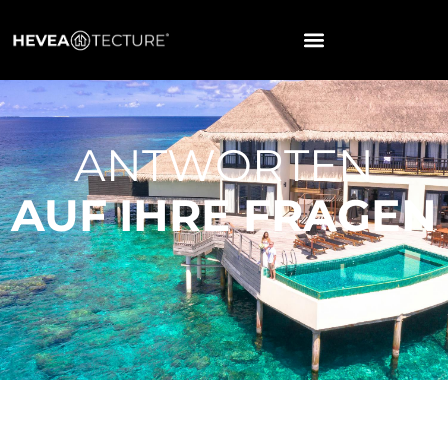
ANTWORTEN
AUF IHRE FRAGEN