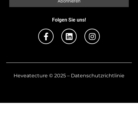
Folgen Sie uns!
Heveatecture © 2025 – Datenschutzrichtlinie