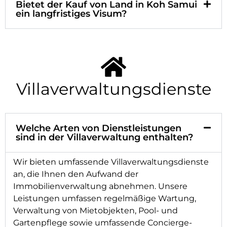
Bietet der Kauf von Land in Koh Samui
ein langfristiges Visum?
Villaverwaltungsdienste
Welche Arten von Dienstleistungen
sind in der Villaverwaltung enthalten?
Wir bieten umfassende Villaverwaltungsdienste
an, die Ihnen den Aufwand der
Immobilienverwaltung abnehmen. Unsere
Leistungen umfassen regelmäßige Wartung,
Verwaltung von Mietobjekten, Pool- und
Gartenpflege sowie umfassende Concierge-