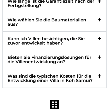
Wie lange ist die Garantiezeit nach der
Fertigstellung?
Wie wählen Sie die Baumaterialien
aus?
Kann ich Villen besichtigen, die Sie
zuvor entwickelt haben?
Bieten Sie Finanzierungslösungen für
die Villenentwicklung an?
Was sind die typischen Kosten für die
Entwicklung einer Villa in Koh Samui?