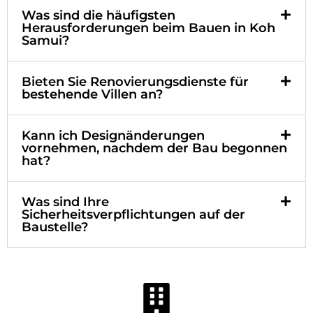
Was sind die häufigsten
Herausforderungen beim Bauen in Koh
Samui?
Bieten Sie Renovierungsdienste für
bestehende Villen an?
Kann ich Designänderungen
vornehmen, nachdem der Bau begonnen
hat?
Was sind Ihre
Sicherheitsverpflichtungen auf der
Baustelle?