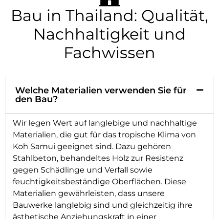
Bau in Thailand: Qualität,
Nachhaltigkeit und
Fachwissen
Welche Materialien verwenden Sie für
den Bau?
Wir legen Wert auf langlebige und nachhaltige
Materialien, die gut für das tropische Klima von
Koh Samui geeignet sind. Dazu gehören
Stahlbeton, behandeltes Holz zur Resistenz
gegen Schädlinge und Verfall sowie
feuchtigkeitsbeständige Oberflächen. Diese
Materialien gewährleisten, dass unsere
Bauwerke langlebig sind und gleichzeitig ihre
ästhetische Anziehungskraft in einer