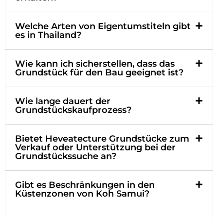
Welche Arten von Eigentumstiteln gibt
es in Thailand?
Wie kann ich sicherstellen, dass das
Grundstück für den Bau geeignet ist?
Wie lange dauert der
Grundstückskaufprozess?
Bietet Heveatecture Grundstücke zum
Verkauf oder Unterstützung bei der
Grundstückssuche an?
Gibt es Beschränkungen in den
Küstenzonen von Koh Samui?