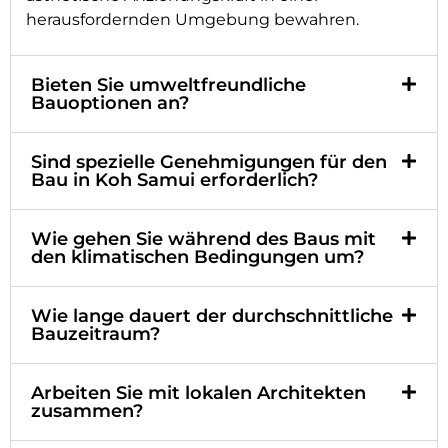
herausfordernden Umgebung bewahren.
Bieten Sie umweltfreundliche
Bauoptionen an?
Sind spezielle Genehmigungen für den
Bau in Koh Samui erforderlich?
Wie gehen Sie während des Baus mit
den klimatischen Bedingungen um?
Wie lange dauert der durchschnittliche
Bauzeitraum?
Arbeiten Sie mit lokalen Architekten
zusammen?