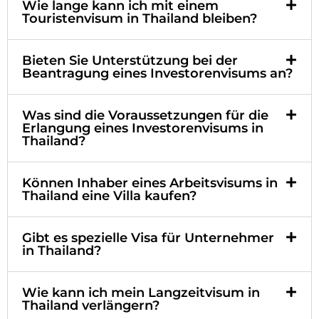
Wie lange kann ich mit einem
Touristenvisum in Thailand bleiben?
Bieten Sie Unterstützung bei der
Beantragung eines Investorenvisums an?
Was sind die Voraussetzungen für die
Erlangung eines Investorenvisums in
Thailand?
Können Inhaber eines Arbeitsvisums in
Thailand eine Villa kaufen?
Gibt es spezielle Visa für Unternehmer
in Thailand?
Wie kann ich mein Langzeitvisum in
Thailand verlängern?