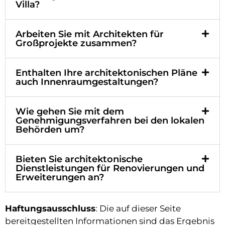
Villa?
Arbeiten Sie mit Architekten für
Großprojekte zusammen?
Enthalten Ihre architektonischen Pläne
auch Innenraumgestaltungen?
Wie gehen Sie mit dem
Genehmigungsverfahren bei den lokalen
Behörden um?
Bieten Sie architektonische
Dienstleistungen für Renovierungen und
Erweiterungen an?
Haftungsausschluss
: Die auf dieser Seite
bereitgestellten Informationen sind das Ergebnis