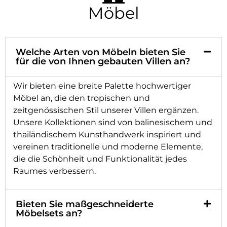
Möbel
Welche Arten von Möbeln bieten Sie
für die von Ihnen gebauten Villen an?
Wir bieten eine breite Palette hochwertiger
Möbel an, die den tropischen und
zeitgenössischen Stil unserer Villen ergänzen.
Unsere Kollektionen sind von balinesischem und
thailändischem Kunsthandwerk inspiriert und
vereinen traditionelle und moderne Elemente,
die die Schönheit und Funktionalität jedes
Raumes verbessern.
Bieten Sie maßgeschneiderte
Möbelsets an?