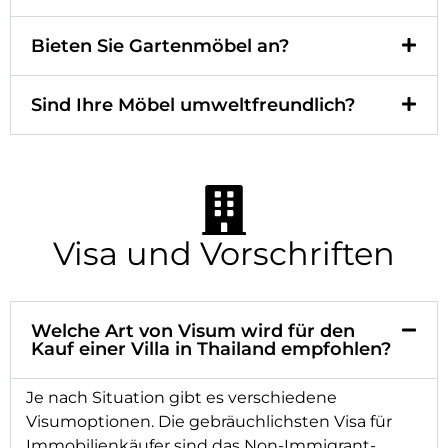
Bieten Sie Gartenmöbel an?
Sind Ihre Möbel umweltfreundlich?
Visa und Vorschriften
Welche Art von Visum wird für den
Kauf einer Villa in Thailand empfohlen?
Je nach Situation gibt es verschiedene
Visumoptionen. Die gebräuchlichsten Visa für
Immobilienkäufer sind das Non-Immigrant-