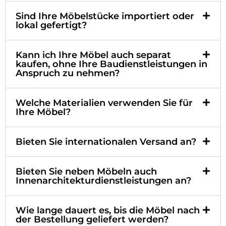
Sind Ihre Möbelstücke importiert oder
lokal gefertigt?
Kann ich Ihre Möbel auch separat
kaufen, ohne Ihre Baudienstleistungen in
Anspruch zu nehmen?
Welche Materialien verwenden Sie für
Ihre Möbel?
Bieten Sie internationalen Versand an?
Bieten Sie neben Möbeln auch
Innenarchitekturdienstleistungen an?
Wie lange dauert es, bis die Möbel nach
der Bestellung geliefert werden?