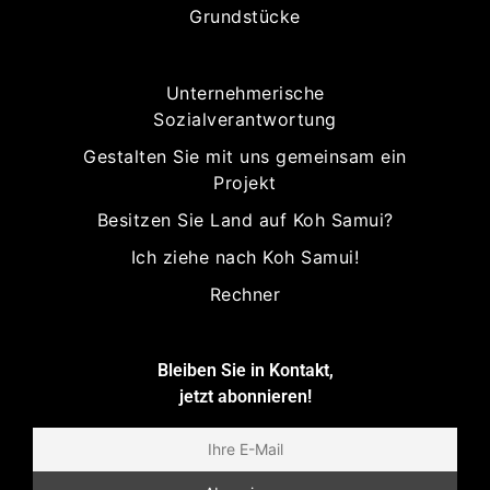
Grundstücke
Unternehmerische
Sozialverantwortung
Gestalten Sie mit uns gemeinsam ein
Projekt
Besitzen Sie Land auf Koh Samui?
Ich ziehe nach Koh Samui!
Rechner
Bleiben Sie in Kontakt,
jetzt abonnieren!