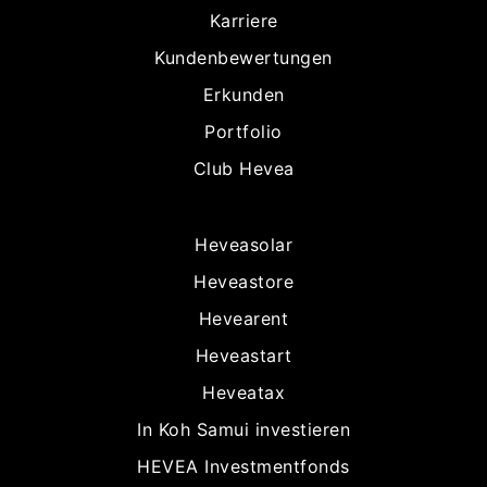
Karriere
Kundenbewertungen
Erkunden
Portfolio
Club Hevea
Heveasolar
Heveastore
Hevearent
Heveastart
Heveatax
In Koh Samui investieren
HEVEA Investmentfonds