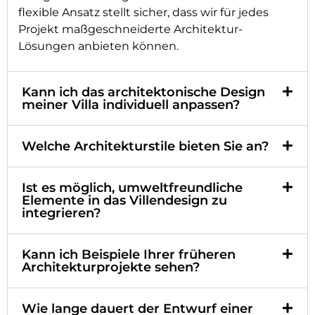
flexible Ansatz stellt sicher, dass wir für jedes
Projekt maßgeschneiderte Architektur-
Lösungen anbieten können.
Kann ich das architektonische Design
meiner Villa individuell anpassen?
Welche Architekturstile bieten Sie an?
Ist es möglich, umweltfreundliche
Elemente in das Villendesign zu
integrieren?
Kann ich Beispiele Ihrer früheren
Architekturprojekte sehen?
Wie lange dauert der Entwurf einer