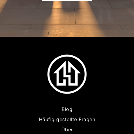
Blog
Häufig gestellte Fragen
Über