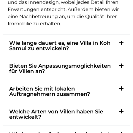
und das Innendesign, wobei jedes Detail Ihren
Erwartungen entspricht. Außerdem bieten wir
eine Nachbetreuung an, um die Qualität Ihrer
Immobilie zu erhalten.
Wie lange dauert es, eine Villa in Koh
Samui zu entwickeln?
Bieten Sie Anpassungsmöglichkeiten
für Villen an?
Arbeiten Sie mit lokalen
Auftragnehmern zusammen?
Welche Arten von Villen haben Sie
entwickelt?