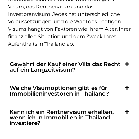
Visum, das Rentnervisum und das
Investorenvisum. Jedes hat unterschiedliche
Voraussetzungen, und die Wahl des richtigen
Visums hängt von Faktoren wie Ihrem Alter, Ihrer
finanziellen Situation und dem Zweck Ihres
Aufenthalts in Thailand ab.
Gewährt der Kauf einer Villa das Recht
auf ein Langzeitvisum?
Welche Visumoptionen gibt es für
Immobilieninvestoren in Thailand?
Kann ich ein Rentnervisum erhalten,
wenn ich in Immobilien in Thailand
investiere?