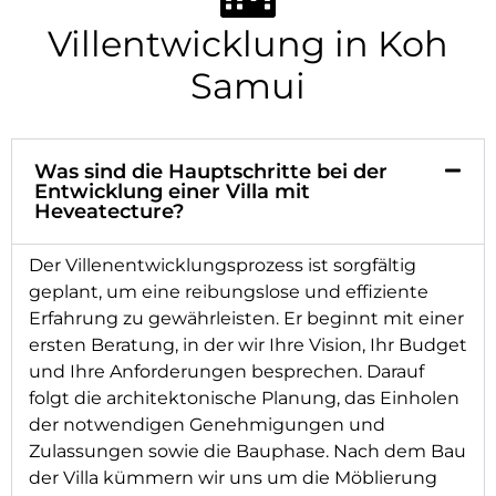
Villentwicklung in Koh
Samui
Was sind die Hauptschritte bei der
Entwicklung einer Villa mit
Heveatecture?
Der Villenentwicklungsprozess ist sorgfältig
geplant, um eine reibungslose und effiziente
Erfahrung zu gewährleisten. Er beginnt mit einer
ersten Beratung, in der wir Ihre Vision, Ihr Budget
und Ihre Anforderungen besprechen. Darauf
folgt die architektonische Planung, das Einholen
der notwendigen Genehmigungen und
Zulassungen sowie die Bauphase. Nach dem Bau
der Villa kümmern wir uns um die Möblierung